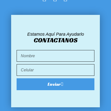
Estamos Aquí Para Ayudarlo
CONTACTANOS
Enviar