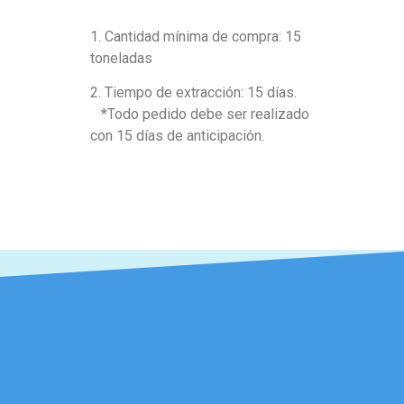
1. Cantidad mínima de compra: 15
toneladas
2. Tiempo de extracción: 15 días.
*Todo pedido debe ser realizado
con 15 días de anticipación.