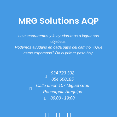
MRG Solutions AQP
Lo asesoraremos y lo ayudaremos a lograr sus
objetivos.
Podemos ayudarlo en cada paso del camino. ¿Que
estas esperando? Da el primer paso hoy.
934 723 302
054 600185
Calle union 107 Miguel Grau
Paucarpata Arequipa
09:00 - 19:00